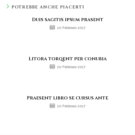
POTREBBE ANCHE PIACERTI
Duis sagitis ipsum prasent
20 Febbraio 2017
Litora torqent per conubia
20 Febbraio 2017
Praesent libro se cursus ante
20 Febbraio 2017