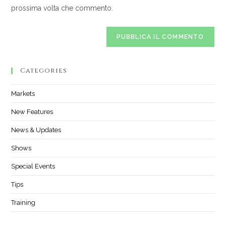
prossima volta che commento.
(facoltativo)
Categories
Markets
New Features
News & Updates
Shows
Special Events
Tips
Training