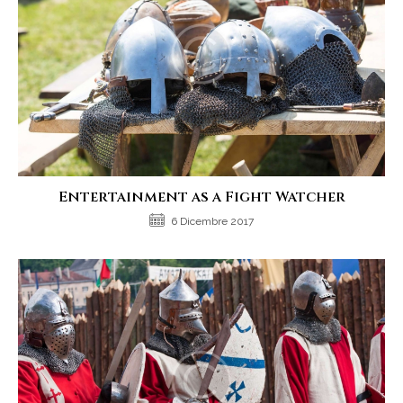
Entertainment as a Fight Watcher
6 Dicembre 2017