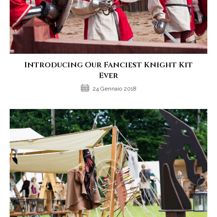
Introducing Our Fanciest Knight Kit
Ever
24 Gennaio 2018